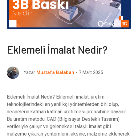
Eklemeli İmalat Nedir?
7 Mart 2025
Yazar
Mustafa Balaban
Eklemeli İmalat Nedir? Eklemeli imalat, üretim
teknolojilerindeki en yenilikçi yöntemlerden biri olup,
nesnelerin katman katman üretilmesi prensibine dayanır.
Bu üretim metodu, CAD (Bilgisayar Destekli Tasarım)
verileriyle çalışır ve geleneksel talaşlı imalat gibi
malzeme çıkaran yöntemlerin aksine, malzeme eklenerek