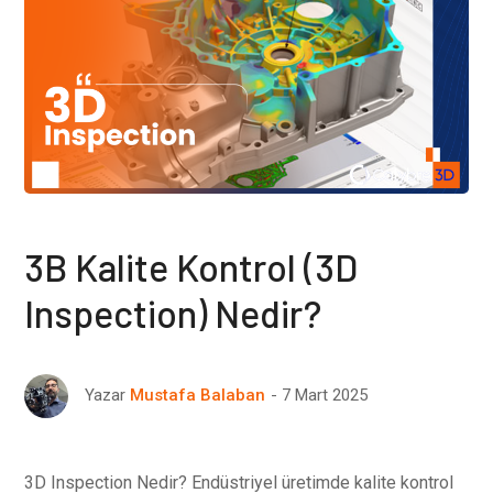
3B Kalite Kontrol (3D
Inspection) Nedir?
7 Mart 2025
Yazar
Mustafa Balaban
3D Inspection Nedir? Endüstriyel üretimde kalite kontrol