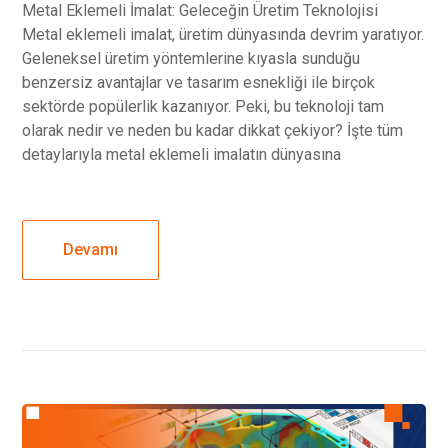
Metal Eklemeli İmalat: Geleceğin Üretim Teknolojisi
Metal eklemeli imalat, üretim dünyasında devrim yaratıyor.
Geleneksel üretim yöntemlerine kıyasla sunduğu
benzersiz avantajlar ve tasarım esnekliği ile birçok
sektörde popülerlik kazanıyor. Peki, bu teknoloji tam
olarak nedir ve neden bu kadar dikkat çekiyor? İşte tüm
detaylarıyla metal eklemeli imalatın dünyasına
Devamı