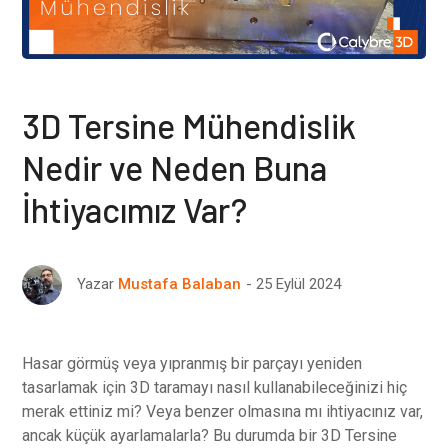
3D Tersine Mühendislik
Nedir ve Neden Buna
İhtiyacımız Var?
25 Eylül 2024
Yazar
Mustafa Balaban
Hasar görmüş veya yıpranmış bir parçayı yeniden
tasarlamak için 3D taramayı nasıl kullanabileceğinizi hiç
merak ettiniz mi? Veya benzer olmasına mı ihtiyacınız var,
ancak küçük ayarlamalarla? Bu durumda bir 3D Tersine