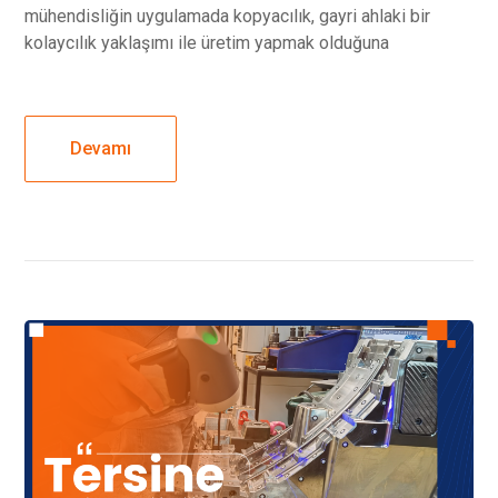
mühendisliğin uygulamada kopyacılık, gayri ahlaki bir
kolaycılık yaklaşımı ile üretim yapmak olduğuna
Devamı