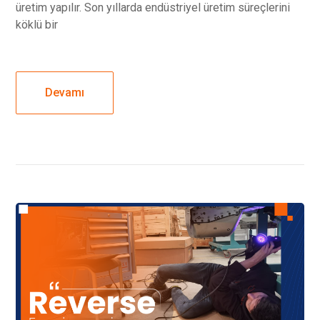
üretim yapılır. Son yıllarda endüstriyel üretim süreçlerini
köklü bir
Devamı