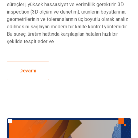
süreçleri, yüksek hassasiyet ve verimlilik gerektirir. 3D
inspection (3D ölçüm ve denetim), ürünlerin boyutlarının,
geometrilerinin ve toleranslarının üç boyutlu olarak analiz
edilmesini sağlayan modern bir kalite kontrol yöntemidir.
Bu süreç, üretim hattında karşılaşılan hataları hızlı bir
şekilde tespit eder ve
Devamı