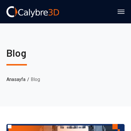
Blog
Anasayfa
Blog