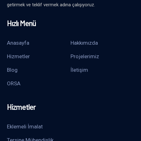
getirmek ve teklif vermek adına çalışıyoruz.
Hızlı Menü
Anasayfa
Hakkımızda
Hizmetler
Projelerimiz
Blog
İletişim
ORSA
Hizmetler
Eklemeli İmalat
Tersine Mühendislik