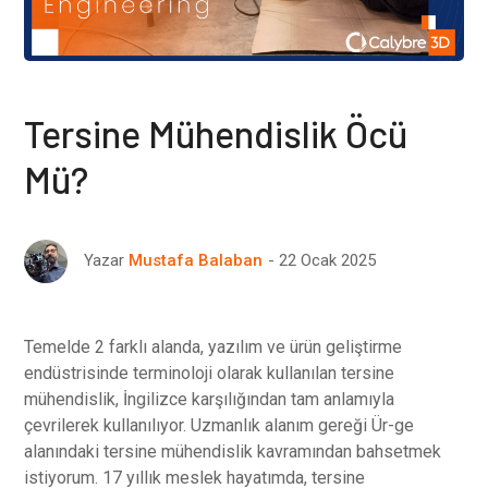
Tersine Mühendislik Öcü
Mü?
22 Ocak 2025
Yazar
Mustafa Balaban
Temelde 2 farklı alanda, yazılım ve ürün geliştirme
endüstrisinde terminoloji olarak kullanılan tersine
mühendislik, İngilizce karşılığından tam anlamıyla
çevrilerek kullanılıyor. Uzmanlık alanım gereği Ür-ge
alanındaki tersine mühendislik kavramından bahsetmek
istiyorum. 17 yıllık meslek hayatımda, tersine