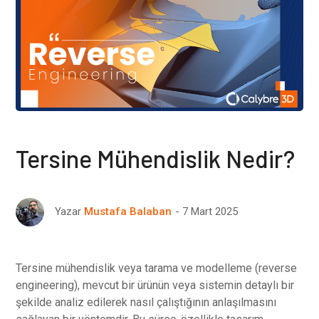
Tersine Mühendislik Nedir?
7 Mart 2025
Yazar
Mustafa Balaban
Tersine mühendislik veya tarama ve modelleme (reverse
engineering), mevcut bir ürünün veya sistemin detaylı bir
şekilde analiz edilerek nasıl çalıştığının anlaşılmasını