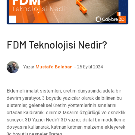
FDM Teknolojisi Nedir?
25 Eylül 2024
Yazar
Mustafa Balaban
Eklemeli imalat sistemleri, üretim dünyasında adeta bir
devrim yaratıyor. 3 boyutlu yazıcılar olarak da bilinen bu
sistemler, geleneksel üretim yöntemlerinin sınırlarını
ortadan kaldırarak, sınırsız tasarım özgürlüğü ve esneklik
sunuyor. 3D Yazıcı Nedir? 3D yazıcı, dijital bir modelleme
dosyasını kullanarak, katman katman malzeme ekleyerek
üç boyutlu nesneler üreten