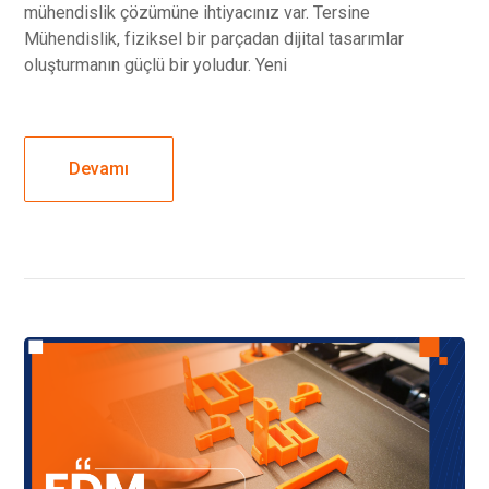
mühendislik çözümüne ihtiyacınız var. Tersine
Mühendislik, fiziksel bir parçadan dijital tasarımlar
oluşturmanın güçlü bir yoludur. Yeni
Devamı