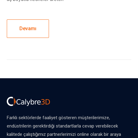
Devamı
Farklı sektörlerde faaliyet gösteren müşterilerimize,
endüstrilerin gerektirdiği standartlarla cevap verebilecek
kalitede çalıştığımız partnerlerimizi online olarak bir araya