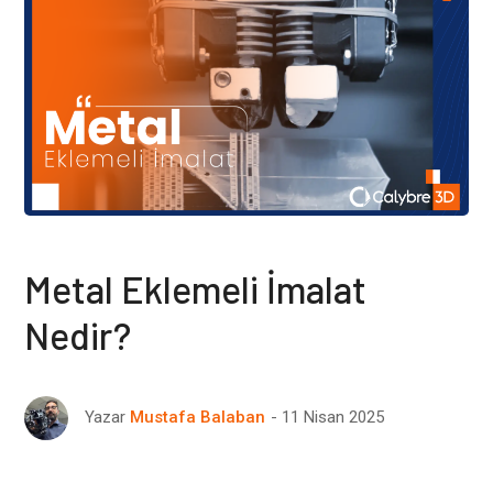
Metal Eklemeli İmalat
Nedir?
11 Nisan 2025
Yazar
Mustafa Balaban