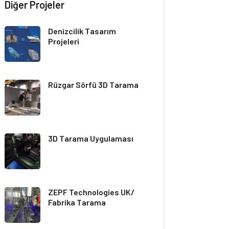
Diğer Projeler
Denizcilik Tasarım
Projeleri
Rüzgar Sörfü 3D Tarama
3D Tarama Uygulaması
ZEPF Technologies UK/
Fabrika Tarama