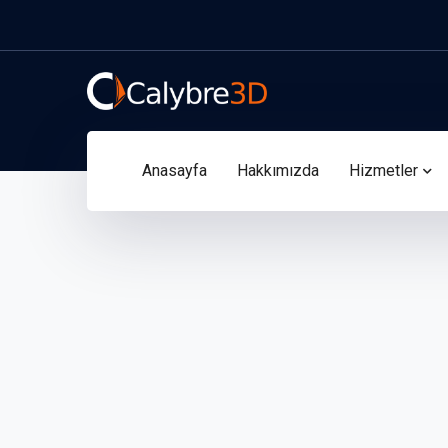
Anasayfa
Hakkımızda
Hizmetler