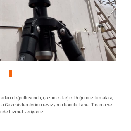
rarları doğrultusunda, çözüm ortağı olduğumuz firmalara,
a Gazı sistemlerinin revizyonu konulu Laser Tarama ve
nde hizmet veriyoruz.