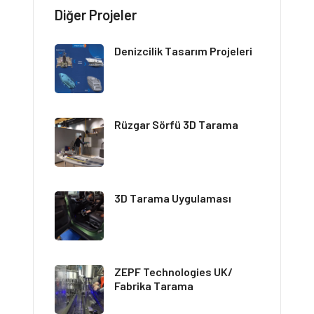
Diğer Projeler
Denizcilik Tasarım Projeleri
Rüzgar Sörfü 3D Tarama
3D Tarama Uygulaması
ZEPF Technologies UK/
Fabrika Tarama