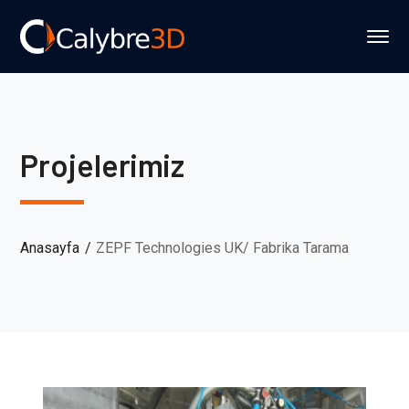
Projelerimiz
Anasayfa
ZEPF Technologies UK/ Fabrika Tarama