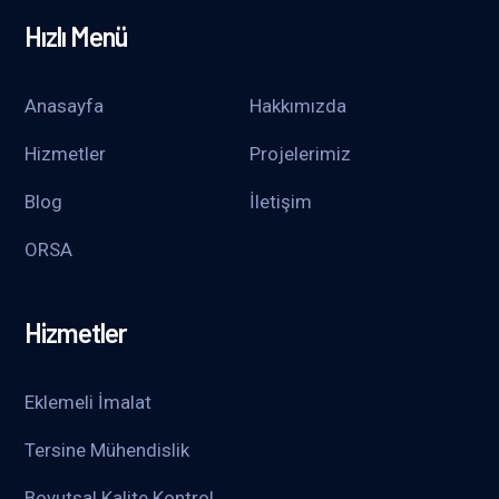
Hızlı Menü
Anasayfa
Hakkımızda
Hizmetler
Projelerimiz
Blog
İletişim
ORSA
Hizmetler
Eklemeli İmalat
Tersine Mühendislik
Boyutsal Kalite Kontrol