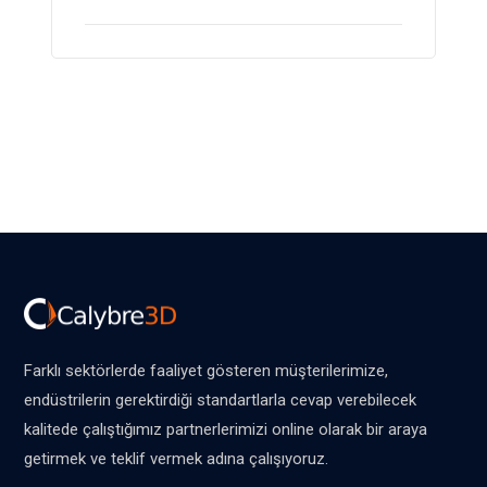
Farklı sektörlerde faaliyet gösteren müşterilerimize,
endüstrilerin gerektirdiği standartlarla cevap verebilecek
kalitede çalıştığımız partnerlerimizi online olarak bir araya
getirmek ve teklif vermek adına çalışıyoruz.