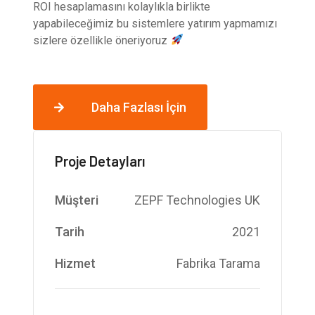
ROI hesaplamasını kolaylıkla birlikte
yapabileceğimiz bu sistemlere yatırım yapmamızı
sizlere özellikle öneriyoruz
Daha Fazlası İçin
Proje Detayları
Müşteri
ZEPF Technologies UK
Tarih
2021
Hizmet
Fabrika Tarama